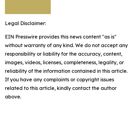
Legal Disclaimer:
EIN Presswire provides this news content "as is"
without warranty of any kind. We do not accept any
responsibility or liability for the accuracy, content,
images, videos, licenses, completeness, legality, or
reliability of the information contained in this article.
If you have any complaints or copyright issues
related to this article, kindly contact the author
above.