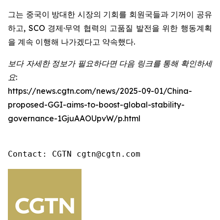
그는 중국이 방대한 시장의 기회를 회원국들과 기꺼이 공유
하고, SCO 경제·무역 협력의 고품질 발전을 위한 행동계획
을 계속 이행해 나가겠다고 약속했다.
보다 자세한 정보가 필요하다면 다음 링크를 통해 확인하세
요:
https://news.cgtn.com/news/2025-09-01/China-
proposed-GGI-aims-to-boost-global-stability-
governance-1GjuAAOUpvW/p.html
Contact: CGTN cgtn@cgtn.com