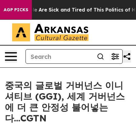
in: “People Are Sick and Tired of This Politics of Hat
AGP PICKS
중국의 글로벌 거버넌스 이니
셔티브 (GGI), 세계 거버넌스
에 더 큰 안정성 불어넣는
다...CGTN