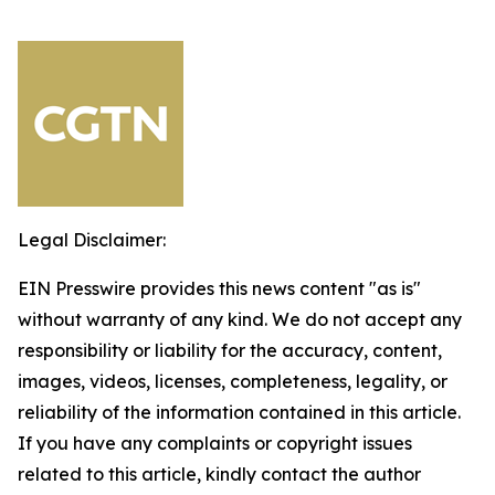
Legal Disclaimer:
EIN Presswire provides this news content "as is"
without warranty of any kind. We do not accept any
responsibility or liability for the accuracy, content,
images, videos, licenses, completeness, legality, or
reliability of the information contained in this article.
If you have any complaints or copyright issues
related to this article, kindly contact the author