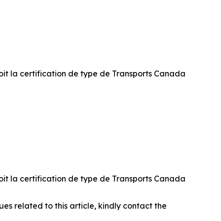
oit la certification de type de Transports Canada
oit la certification de type de Transports Canada
ues related to this article, kindly contact the