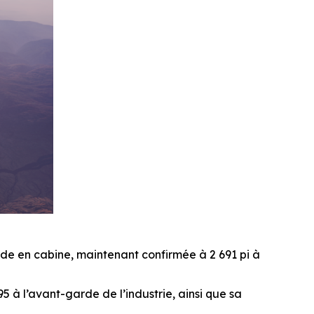
itude en cabine, maintenant confirmée à 2 691 pi à
5 à l’avant-garde de l’industrie, ainsi que sa