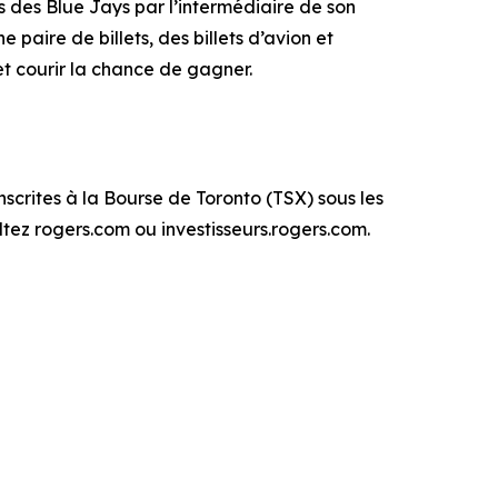
 des Blue Jays par l’intermédiaire de son
paire de billets, des billets d’avion et
t courir la chance de gagner.
scrites à la Bourse de Toronto (TSX) sous les
tez rogers.com ou investisseurs.rogers.com.