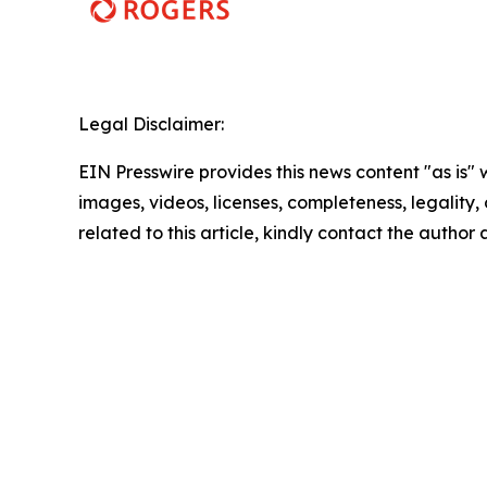
Legal Disclaimer:
EIN Presswire provides this news content "as is" 
images, videos, licenses, completeness, legality, o
related to this article, kindly contact the author