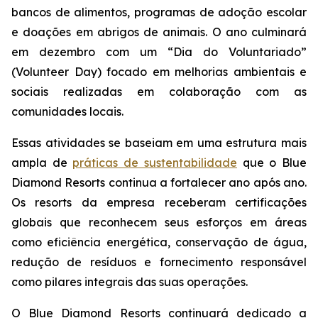
bancos de alimentos, programas de adoção escolar
e doações em abrigos de animais. O ano culminará
em dezembro com um “Dia do Voluntariado”
(Volunteer Day) focado em melhorias ambientais e
sociais realizadas em colaboração com as
comunidades locais.
Essas atividades se baseiam em uma estrutura mais
ampla de
práticas de sustentabilidade
que o Blue
Diamond Resorts continua a fortalecer ano após ano.
Os resorts da empresa receberam certificações
globais que reconhecem seus esforços em áreas
como eficiência energética, conservação de água,
redução de resíduos e fornecimento responsável
como pilares integrais das suas operações.
O Blue Diamond Resorts continuará dedicado a