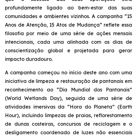
profundamente ligado ao bem-estar das suas
comunidades e ambientes vizinhos. A campanha “15
Anos de Atenção, 15 Atos de Mudança” reflete essa
filosofia por meio de uma série de ações mensais
intencionais, cada uma alinhada com os dias de
conscientização global e projetada para gerar
impacto duradouro.
A campanha começou no início deste ano com uma
iniciativa de limpeza e restauração de pantanais em
reconhecimento ao “Dia Mundial dos Pantanais”
(World Wetlands Day), seguida de uma série de
atividades imersivas da “Hora do Planeta” (Earth
Hour), incluindo limpezas de praias, reflorestamento
de dunas costeiras, concursos de reciclagem e o
desligamento coordenado de luzes não essenciais