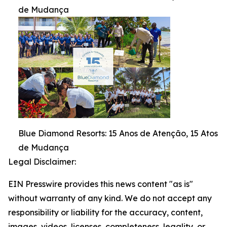
de Mudança
Blue Diamond Resorts: 15 Anos de Atenção, 15 Atos
de Mudança
Legal Disclaimer:
EIN Presswire provides this news content "as is"
without warranty of any kind. We do not accept any
responsibility or liability for the accuracy, content,
images, videos, licenses, completeness, legality, or