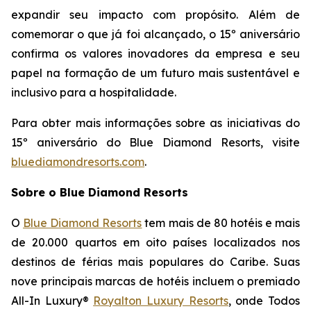
expandir seu impacto com propósito. Além de
comemorar o que já foi alcançado, o 15º aniversário
confirma os valores inovadores da empresa e seu
papel na formação de um futuro mais sustentável e
inclusivo para a hospitalidade.
Para obter mais informações sobre as iniciativas do
15º aniversário do Blue Diamond Resorts, visite
bluediamondresorts.com
.
Sobre o Blue Diamond Resorts
O
Blue Diamond Resorts
tem mais de 80 hotéis e mais
de 20.000 quartos em oito países localizados nos
destinos de férias mais populares do Caribe. Suas
nove principais marcas de hotéis incluem o premiado
All-In Luxury®
Royalton Luxury Resorts
, onde
Todos