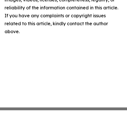
reliability of the information contained in this article.
If you have any complaints or copyright issues
related to this article, kindly contact the author
above.