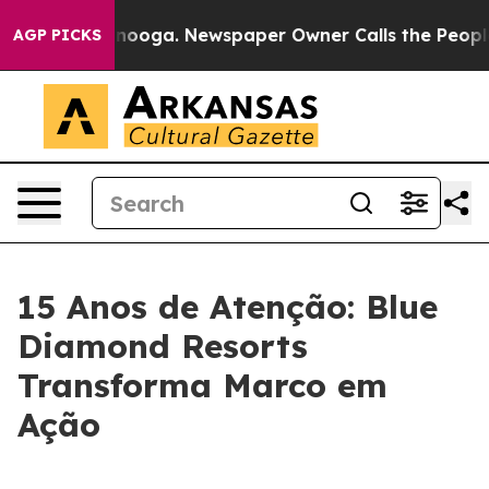
 Chattanooga. Newspaper Owner Calls the People Abrup
AGP PICKS
15 Anos de Atenção: Blue
Diamond Resorts
Transforma Marco em
Ação